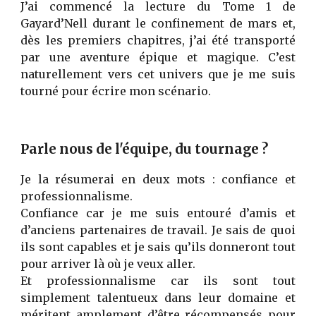
J’ai commencé la lecture du Tome 1 de
Gayard’Nell durant le confinement de mars et,
dès les premiers chapitres, j’ai été transporté
par une aventure épique et magique. C’est
naturellement vers cet univers que je me suis
tourné pour écrire mon scénario.
Parle nous de l'équipe, du tournage ?
Je la résumerai en deux mots : confiance et
professionnalisme.
Confiance car je me suis entouré d’amis et
d’anciens partenaires de travail. Je sais de quoi
ils sont capables et je sais qu’ils donneront tout
pour arriver là où je veux aller.
Et professionnalisme car ils sont tout
simplement talentueux dans leur domaine et
méritent amplement d’être récompensés pour