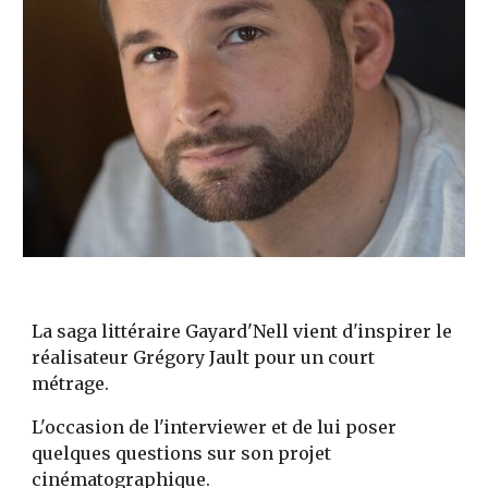
La saga littéraire Gayard'Nell vient d'inspirer le 
réalisateur Grégory Jault pour un court 
métrage. 
L'occasion de l'interviewer et de lui poser 
quelques questions sur son projet 
cinématographique.