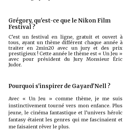
Grégory, qu'est-ce que le Nikon Film 
Festival ?
C’est un festival en ligne, gratuit et ouvert à
tous, ayant un thème différent chaque année à
traiter en 2min20 avec un jury et des prix
prestigieux ! Cette année le thème est « Un Jeu »
avec pour président du Jury Monsieur Éric
Judor.
Pourquoi s'inspirer de Gayard'Nell ?
Avec « Un Jeu » comme thème, je me suis
instinctivement tourné vers mon enfance. Plus
jeune, le cinéma fantastique et l’univers héroïc
fantasy étaient les genres qui me fascinaient et
me faisaient rêver le plus.