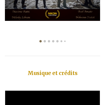
Musique et crédits