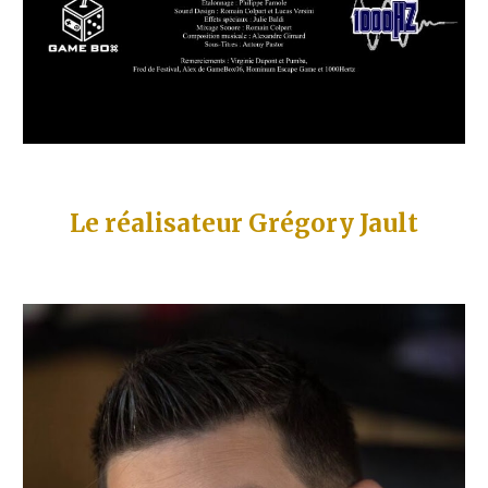
Le réalisateur Grégory Jault