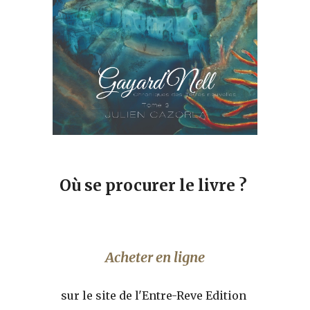
Où se procurer le livre ? 
Acheter en ligne
sur le site de l'Entre-Reve Edition 