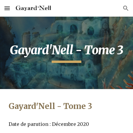
Skip to main content
Skip to navigation
Gayard'Nell - Tome 3
Gayard'Nell - Tome 3
Date de parution : Décembre 2020