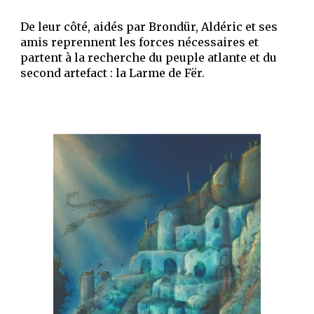
De leur côté, aidés par Brondür, Aldéric et ses 
amis reprennent les forces nécessaires et 
partent à la recherche du peuple atlante et du 
second artefact : la Larme de Fër.