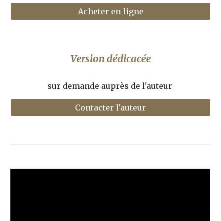
Acheter en ligne
Version dédicacée
sur demande auprès de l'auteur 
Contacter l'auteur